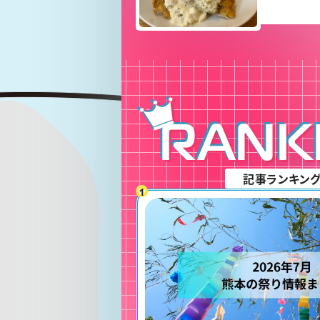
RANK
記事ランキン