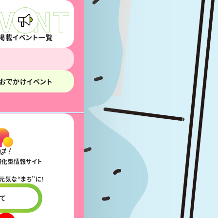
掲載イベント一覧
おでかけイベント
特化型情報サイト
元気な“まち”に！
て