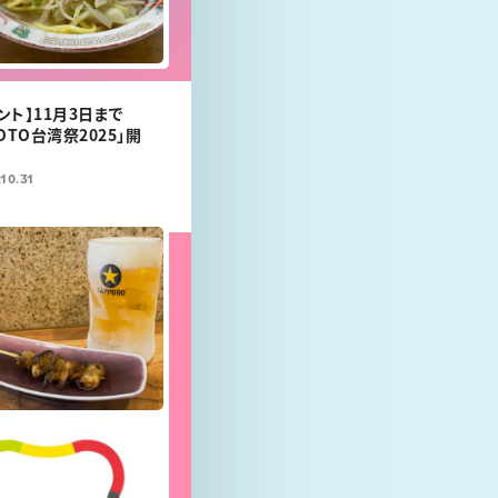
ント】11月3日まで
OTO台湾祭2025」開
10.31