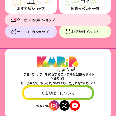
おすすめショップ
掲載イベント一覧
クーポンありのショップ
セール中のショップ
おでかけイベント
“まち”の“いま”を実況するエリア特化型情報サイト
『くまりぽ！』
もっと楽んで！もっと気づいて！もっと元気な“まち”に！
くまりぽ！について
公式SNS