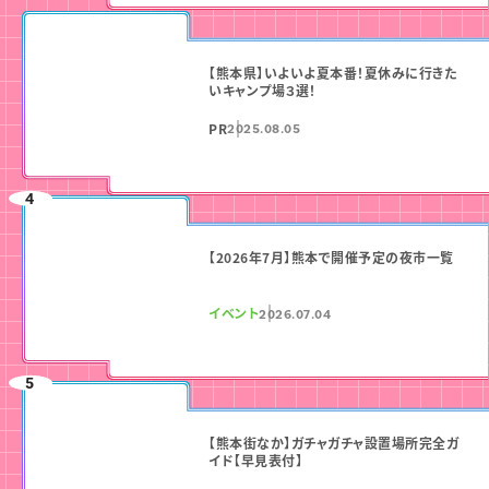
【熊本県】いよいよ夏本番！夏休みに行きた
いキャンプ場３選！
PR
2025.08.05
【2026年7月】熊本で開催予定の夜市一覧
イベント
2026.07.04
【熊本街なか】ガチャガチャ設置場所完全ガ
イド【早見表付】