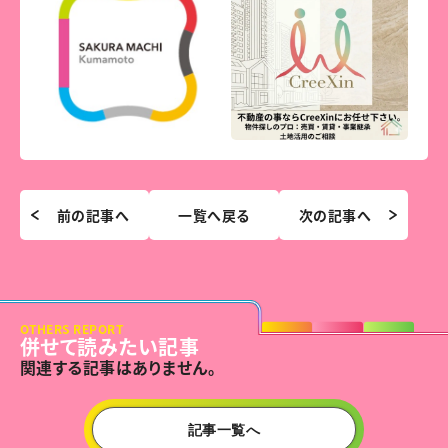
前の記事へ
一覧へ戻る
次の記事へ
OTHERS REPORT
併せて読みたい記事
関連する記事はありません。
記事一覧へ