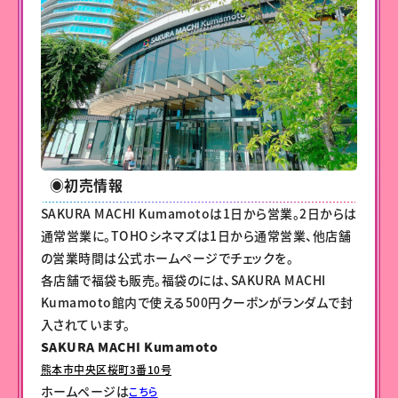
◉初売情報
SAKURA MACHI Kumamotoは1日から営業。2日からは
通常営業に。TOHOシネマズは1日から通常営業、他店舗
の営業時間は公式ホームページでチェックを。
各店舗で福袋も販売。福袋のには、SAKURA MACHI
Kumamoto館内で使える500円クーポンがランダムで封
入されています。
SAKURA MACHI Kumamoto
熊本市中央区桜町3番10号
ホームページは
こちら