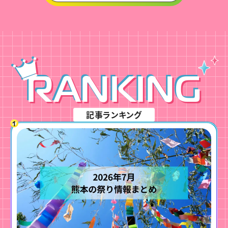
RANKING
記事ランキング