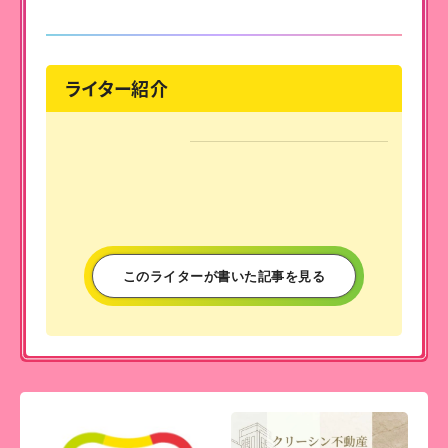
ライター紹介
このライターが書いた記事を見る