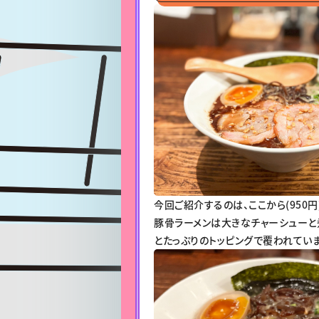
今回ご紹介するのは、ここから(950円)
豚骨ラーメンは大きなチャーシューと
とたっぷりのトッピングで覆われていま