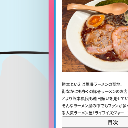
熊本といえば豚骨ラーメンの聖地。
街なかにも多くの豚骨ラーメンのお店
とより熊本県民も連日賑いを見せてい
そんなラーメン屋の中でもファンが多
る人気ラーメン屋「ライフイズジャーニ
目次