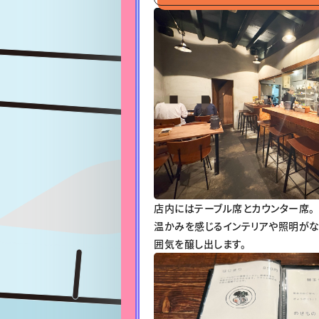
店内にはテーブル席とカウンター席。
温かみを感じるインテリアや照明がな
囲気を醸し出します。