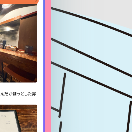
んだかほっとした雰