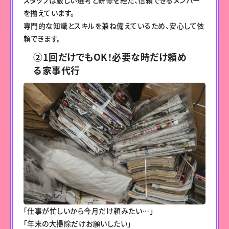
スタッフは厳しい選考と研修を経た、信頼できるメンバー
を揃えています。
専門的な知識とスキルを兼ね備えているため、安心して依
頼できます。
②1回だけでもOK！必要な時だけ頼め
る家事代行
「仕事が忙しいから今月だけ頼みたい…」
「年末の大掃除だけお願いしたい」