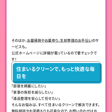
そのほか、
お墓掃除やお墓参り、生前整理のお手伝い
のサ
ービスも。
公式ホームページに詳細が載っているので要チェックで
す！
住まいるクリーンで、もっと快適な毎
日を
「部屋を綺麗にしたい」
「家事の負担を減らしたい」
「遺品整理を安心して任せたい」
そんなお悩みは、すべて住まいるクリーンで解決できます。
無料相談やお見積もりも可能なので、お問い合わせはお