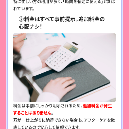
特に忙しい方の利用が多く、「時間を有効に使える」と喜ば
れています。
②料金はすべて事前提示。追加料金の
心配ナシ！
料金は事前にしっかり明示されるため、
追加料金が発生
することはありません
。
万が一仕上がりに納得できない場合も、アフターケアを徹
底しているので安心して依頼できます。