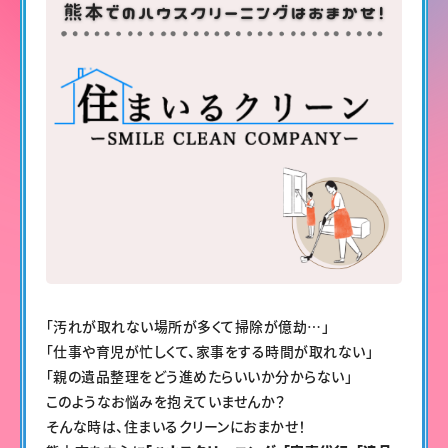
「汚れが取れない場所が多くて掃除が億劫…」
「仕事や育児が忙しくて、家事をする時間が取れない」
「親の遺品整理をどう進めたらいいか分からない」
このようなお悩みを抱えていませんか？
そんな時は、住まいるクリーンにおまかせ！