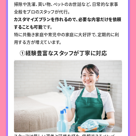
掃除や洗濯、買い物、ペットのお世話など、日常的な家事
全般をプロのスタッフが代行。
カスタマイズプランを作れるので、必要な内容だけを依頼
することも可能
です。
特に共働き家庭や育児中の家庭に大好評で、定期的に利
用する方が増えています。
①経験豊富なスタッフが丁寧に対応