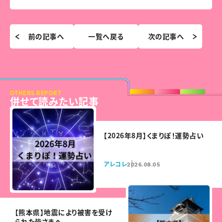
前の記事へ
一覧へ戻る
次の記事へ
OTHERS REPORT
併せて読みたい記事
【2026年8月】くまりぽ！運勢占い
アレコレ
2026.08.05
【熊本県】地震により被害を受け
られた皆さまへ