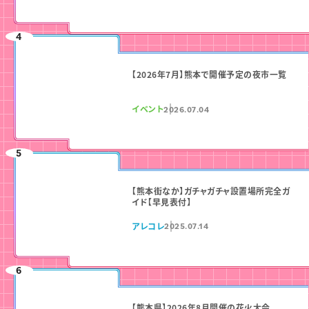
【2026年7月】熊本で開催予定の夜市一覧
イベント
2026.07.04
【熊本街なか】ガチャガチャ設置場所完全ガ
イド【早見表付】
アレコレ
2025.07.14
【熊本県】2026年8月開催の花火大会