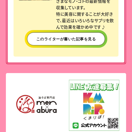
ざまなモノ・コトの最新情報を
収集しています。
特に美容に関することが大好き
で、最近はいろいろなサプリを飲
んで効果を確かめ中です♪
このライターが書いた記事を見る