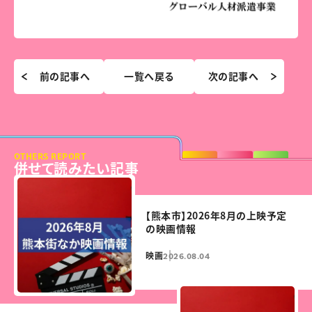
前の記事へ
一覧へ戻る
次の記事へ
OTHERS REPORT
併せて読みたい記事
【熊本市】2026年8月の上映予定
の映画情報
映画
2026.08.04