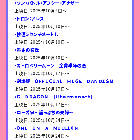
・ワン・バトル・アフター・アナザー
上映日：2025年10月3日〜
・トロン：アレス
上映日：2025年10月10日〜
・秒速５センチメートル
上映日：2025年10月10日〜
・熊本の彼氏
上映日：2025年10月10日〜
・ストロベリームーン 余命半年の恋
上映日：2025年10月17日〜
・劇場版 ＯＦＦＩＣＩＡＬ ＨＩＧＥ ＤＡＮＤＩＳＭ
上映日：2025年10月17日〜
・Ｇ－ＤＲＡＧＯＮ ［Ｕｂｅｒｍｅｎｓｃｈ］
上映日：2025年10月17日〜
・ローズ家～崖っぷちの夫婦～
上映日：2025年10月24日〜
・ＯＮＥ ＩＮ Ａ ＭＩＬＬ１０Ｎ
上映日：2025年10月24日〜