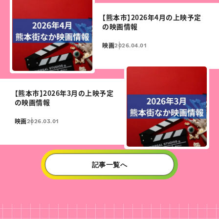
【熊本市】2026年4月の上映予定
の映画情報
映画
2026.04.01
【熊本市】2026年3月の上映予定
の映画情報
映画
2026.03.01
記事一覧へ