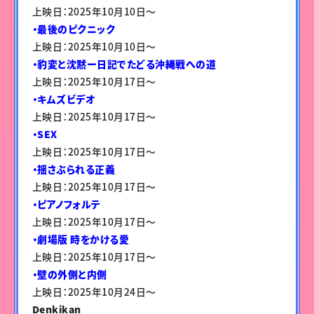
上映日：2025年10月10日〜
・最後のピクニック
上映日：2025年10月10日〜
・豹変と沈黙ー日記でたどる沖縄戦への道
上映日：2025年10月17日〜
・キムズビデオ
上映日：2025年10月17日〜
・SEX
上映日：2025年10月17日〜
・揺さぶられる正義
上映日：2025年10月17日〜
・ピアノフォルテ
上映日：2025年10月17日〜
・劇場版 時をかける愛
上映日：2025年10月17日〜
・壁の外側と内側
上映日：2025年10月24日〜
Denkikan