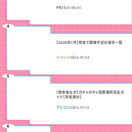
PR
2025.08.05
【2026年7月】熊本で開催予定の夜市一覧
イベント
2026.07.04
【熊本街なか】ガチャガチャ設置場所完全ガ
イド【早見表付】
アレコレ
2025.07.14