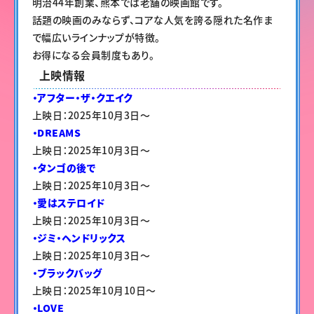
明治44年創業、熊本では老舗の映画館です。
話題の映画のみならず、コアな人気を誇る隠れた名作ま
で幅広いラインナップが特徴。
お得になる会員制度もあり。
上映情報
・アフター・ザ・クエイク
上映日：2025年10月3日〜
・DREAMS
上映日：2025年10月3日〜
・タンゴの後で
上映日：2025年10月3日〜
・愛はステロイド
上映日：2025年10月3日〜
・ジミ・ヘンドリックス
上映日：2025年10月3日〜
・ブラックバッグ
上映日：2025年10月10日〜
・LOVE