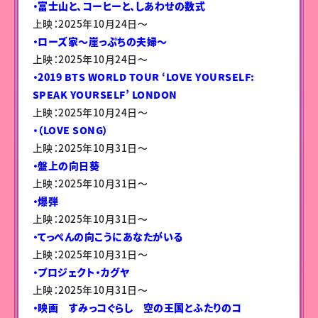
・富士山と、コーヒーと、しあわせの数式
上映：2025年10月24日〜
・ローズ家～崖っぷちの夫婦～
上映：2025年10月24日〜
・2019 BTS WORLD TOUR ‘LOVE YOURSELF:
SPEAK YOURSELF’ LONDON
上映：2025年10月24日〜
・（LOVE SONG）
上映：2025年10月31日〜
・盤上の向日葵
上映：2025年10月31日〜
・爆弾
上映：2025年10月31日〜
・てっぺんの向こうにあなたがいる
上映：2025年10月31日〜
・プロジェクト・カグヤ
上映：2025年10月31日〜
・映画 すみっコぐらし 空の王国とふたりのコ