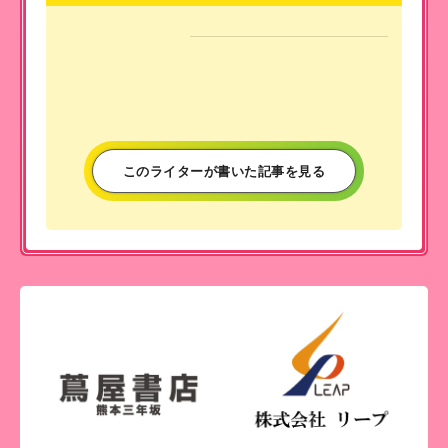
このライターが書いた記事を見る