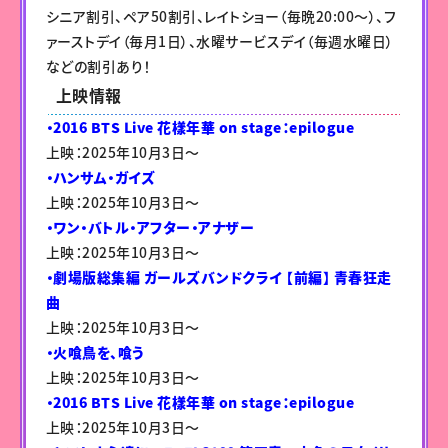
シニア割引、ペア50割引、レイトショー（毎晩20:00～）、フ
ァーストデイ（毎月1日）、水曜サービスデイ（毎週水曜日）
などの割引あり！
上映情報
・2016 BTS Live 花樣年華 on stage：epilogue
上映：2025年10月3日〜
・ハンサム・ガイズ
上映：2025年10月3日〜
・ワン・バトル・アフター・アナザー
上映：2025年10月3日〜
・劇場版総集編 ガールズバンドクライ 【前編】 青春狂走
曲
上映：2025年10月3日〜
・火喰鳥を、喰う
上映：2025年10月3日〜
・2016 BTS Live 花樣年華 on stage：epilogue
上映：2025年10月3日〜