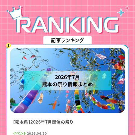
RANKING
記事ランキング
【熊本県】2026年7月開催の祭り
イベント
2026.06.30