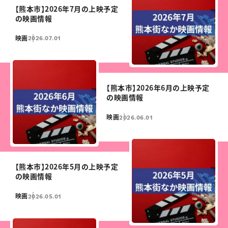
【熊本市】2026年7月の上映予定
の映画情報
映画
2026.07.01
【熊本市】2026年6月の上映予定
の映画情報
映画
2026.06.01
【熊本市】2026年5月の上映予定
の映画情報
映画
2026.05.01