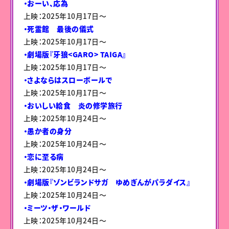
・おーい、応為
上映：2025年10月17日〜
・死霊館 最後の儀式
上映：2025年10月17日〜
・劇場版『牙狼<GARO> TAIGA』
上映：2025年10月17日〜
・さよならはスローボールで
上映：2025年10月17日〜
・おいしい給食 炎の修学旅行
上映：2025年10月24日〜
・愚か者の身分
上映：2025年10月24日〜
・恋に至る病
上映：2025年10月24日〜
・劇場版『ゾンビランドサガ ゆめぎんがパラダイス』
上映：2025年10月24日〜
・ミーツ・ザ・ワールド
上映：2025年10月24日〜