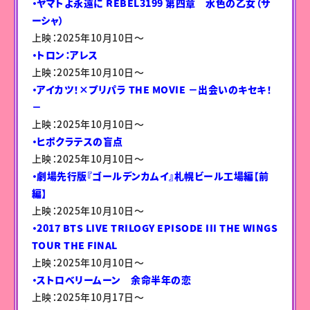
・ヤマトよ永遠に REBEL3199 第四章 水色の乙女（サ
ーシャ）
上映：2025年10月10日〜
・トロン：アレス
上映：2025年10月10日〜
・アイカツ！×プリパラ THE MOVIE －出会いのキセキ！
－
上映：2025年10月10日〜
・ヒポクラテスの盲点
上映：2025年10月10日〜
・劇場先行版『ゴールデンカムイ』札幌ビール工場編【前
編】
上映：2025年10月10日〜
・2017 BTS LIVE TRILOGY EPISODE III THE WINGS
TOUR THE FINAL
上映：2025年10月10日〜
・ストロベリームーン 余命半年の恋
上映：2025年10月17日〜