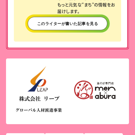
もっと元気な“まち”の情報をお
届けします。
このライターが書いた記事を見る