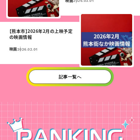
映画
2026.03.01
【熊本市】2026年2月の上映予定
の映画情報
映画
2026.02.01
記事一覧へ
RANKING