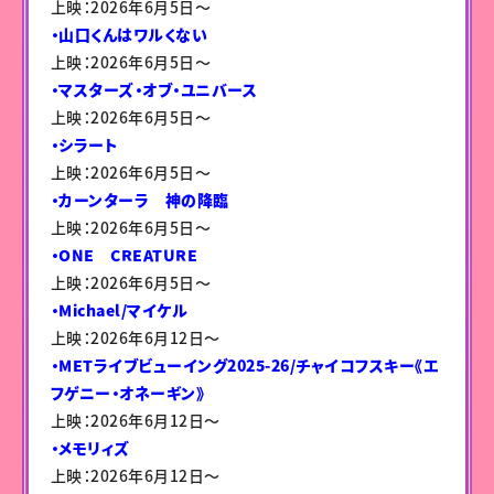
上映：2026年6月5日〜
・山口くんはワルくない
上映：2026年6月5日〜
・マスターズ・オブ・ユニバース
上映：2026年6月5日〜
・シラート
上映：2026年6月5日〜
・カーンターラ 神の降臨
上映：2026年6月5日〜
・ONE CREATURE
上映：2026年6月5日〜
・Michael/マイケル
上映：2026年6月12日〜
・METライブビューイング2025-26/チャイコフスキー《エ
フゲニー・オネーギン》
上映：2026年6月12日〜
・メモリィズ
上映：2026年6月12日〜