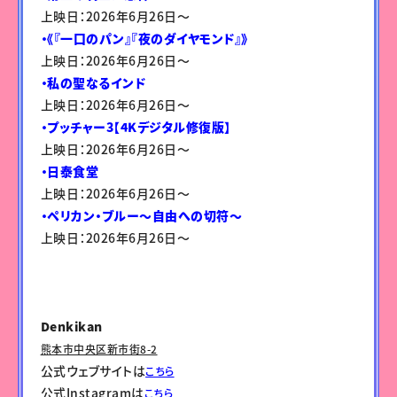
上映日：2026年6月26日〜
・《『一口のパン』『夜のダイヤモンド』》
上映日：2026年6月26日〜
・私の聖なるインド
上映日：2026年6月26日〜
・プッチャー3【4Kデジタル修復版】
上映日：2026年6月26日〜
・日泰食堂
上映日：2026年6月26日〜
・ペリカン・ブルー～自由への切符～
上映日：2026年6月26日〜
Denkikan
熊本市中央区新市街8-2
公式ウェブサイトは
こちら
公式Instagramは
こちら