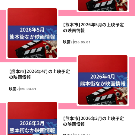
【熊本市】2026年5月の上映予定
の映画情報
映画
2026.05.01
【熊本市】2026年4月の上映予定
の映画情報
映画
2026.04.01
【熊本市】2026年3月の上映予定
の映画情報