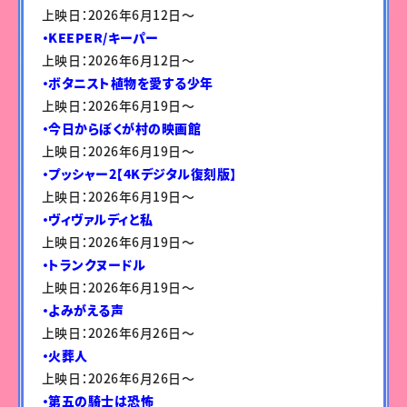
上映日：2026年6月12日〜
・KEEPER/キーパー
上映日：2026年6月12日〜
・ボタニスト植物を愛する少年
上映日：2026年6月19日〜
・今日からぼくが村の映画館
上映日：2026年6月19日〜
・プッシャー2【4Kデジタル復刻版】
上映日：2026年6月19日〜
・ヴィヴァルディと私
上映日：2026年6月19日〜
・トランクヌードル
上映日：2026年6月19日〜
・よみがえる声
上映日：2026年6月26日〜
・火葬人
上映日：2026年6月26日〜
・第五の騎士は恐怖