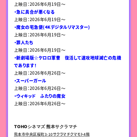
上映日：2026年6月19日〜
・急に具合が悪くなる
上映日：2026年6月19日〜
・魔女の宅急便(4Kデジタルリマスター)
上映日：2026年6月19日〜
・罪人たち
上映日：2026年6月19日〜
・新劇場版☆ケロロ軍曹 復活して速攻地球滅亡の危機
であります！
上映日：2026年6月26日〜
・スーパーガール
上映日：2026年6月26日〜
・ウィキッド ふたりの魔女
上映日：2026年6月26日〜
TOHOシネマズ 熊本サクラマチ
熊本市中央区桜町3-10サクラマチクマモト4階