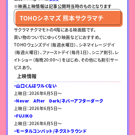
※映画上映情報は記事公開時当時のものとなります
TOHOシネマズ 熊本サクラマチ
サクラマチクマモトの4階にある映画館です。
買い物のついでにゆっくり映画などにおすすめ。
TOHOウェンズデイ（毎週水曜日）、シネマイレージデイ
（毎週火曜日）、ファーストデイ（毎月1日）、シニア割引、レ
イトショー（毎晩20:00～）をはじめ、その他にも割引サー
ビスあり。
上映情報
・山口くんはワルくない
上映日：2026年6月5日〜
・Nevar After Dark/ネバーアフターダーク
上映日：2026年6月5日〜
・FUJIKO
上映日：2026年6月5日〜
・モータルコンバット/ネクストラウンド