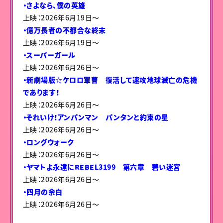
・さよなら、僕の英雄
上映：2026年6月19日〜
・億万長者の不都合な終末
上映：2026年6月19日〜
・スーパーガール
上映：2026年6月26日〜
・新劇場版☆ケロロ軍曹 復活して速攻地球滅亡の危機
であります！
上映：2026年6月26日〜
・それいけ！アンパンマン パンタンと約束の星
上映：2026年6月26日〜
・ロングウォーク
上映：2026年6月26日〜
・ヤマトよ永遠にREBEL3199 第六章 碧い迷宮
上映：2026年6月26日〜
・四月の余白
上映：2026年6月26日〜