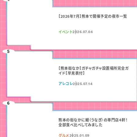
【2026年7月】熊本で開催予定の夜市一覧
イベント
2026.07.04
【熊本街なか】ガチャガチャ設置場所完全ガ
イド【早見表付】
アレコレ
2025.07.14
熊本の街なかに鰻（うなぎ）の専門店４軒！
全部食べ比べしてみました
グルメ
2025.01.09