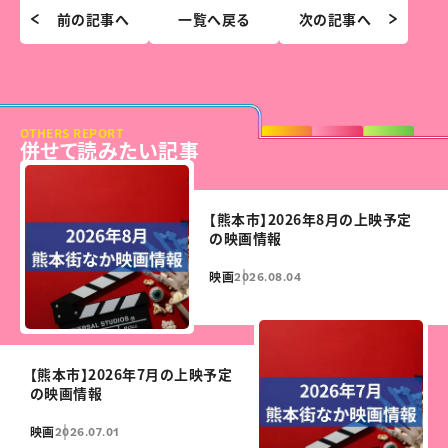
前の記事へ
一覧へ戻る
次の記事へ
OTHERS REPORT
併せて読みたい記事
【熊本市】2026年8月の上映予定
の映画情報
映画
2026.08.04
【熊本市】2026年7月の上映予定
の映画情報
映画
2026.07.01