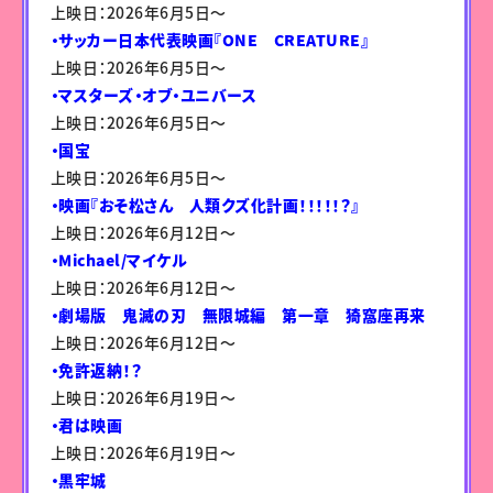
上映日：2026年6月5日〜
・サッカー日本代表映画『ONE CREATURE』
上映日：2026年6月5日〜
・マスターズ・オブ・ユニバース
上映日：2026年6月5日〜
・国宝
上映日：2026年6月5日〜
・映画『おそ松さん 人類クズ化計画！！！！！？』
上映日：2026年6月12日〜
・Michael/マイケル
上映日：2026年6月12日〜
・劇場版 鬼滅の刃 無限城編 第一章 猗窩座再来
上映日：2026年6月12日〜
・免許返納！？
上映日：2026年6月19日〜
・君は映画
上映日：2026年6月19日〜
・黒牢城