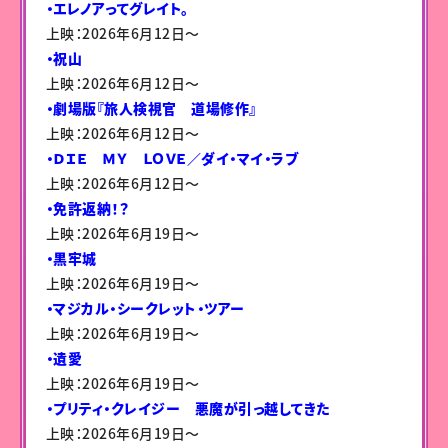
・エレノアってグレイト。
上映：2026年6月12日〜
・祝山
上映：2026年6月12日〜
・劇場版『旅人検視官 道場修作』
上映：2026年6月12日〜
・ＤＩＥ ＭＹ ＬＯＶＥ／ダイ・マイ・ラブ
上映：2026年6月12日〜
・免許返納！？
上映：2026年6月19日〜
・黒牢城
上映：2026年6月19日〜
・マジカル・シークレット・ツアー
上映：2026年6月19日〜
・遺愛
上映：2026年6月19日〜
・プリティ・クレイジー 悪魔が引っ越してきた
上映：2026年6月19日〜