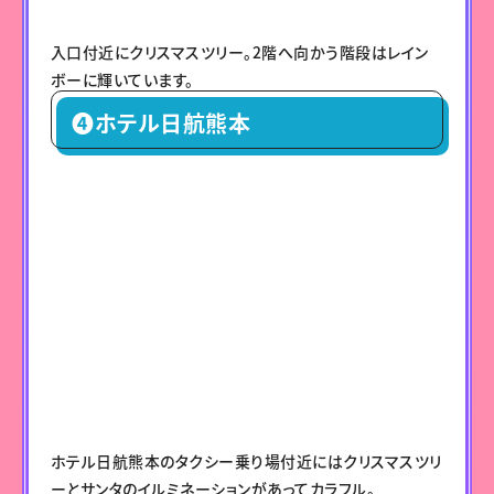
入口付近にクリスマスツリー。2階へ向かう階段はレイン
ボーに輝いています。
❹ホテル日航熊本
ホテル日航熊本のタクシー乗り場付近にはクリスマスツリ
ーとサンタのイルミネーションがあってカラフル。