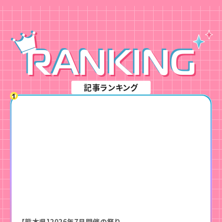
RANKING
記事ランキング
【熊本県】2026年7月開催の祭り