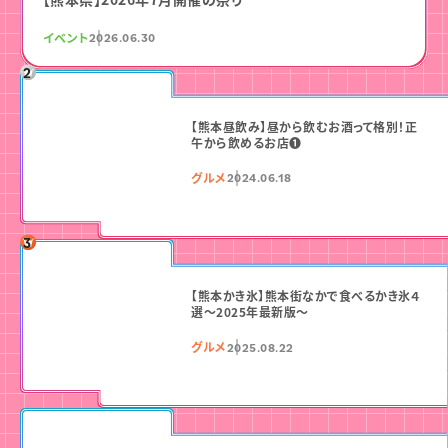
イベント
2026.06.30
【熊本昼飲み】昼から飲むお酒って格別！正
午から飲めるお店❶
グルメ
2024.06.18
【熊本かき氷】熊本街なかで食べるかき氷４
選〜2025年最新版〜
グルメ
2025.08.22