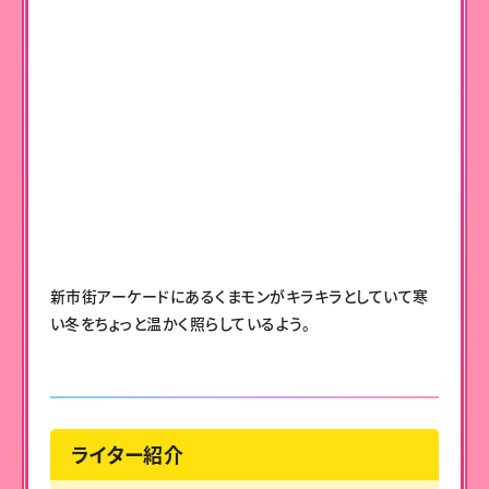
新市街アーケードにあるくまモンがキラキラとしていて寒
い冬をちょっと温かく照らしているよう。
ライター紹介