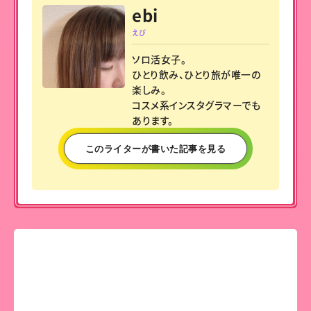
ebi
えび
ソロ活女子。
ひとり飲み、ひとり旅が唯一の
楽しみ。
コスメ系インスタグラマーでも
あります。
このライターが書いた記事を見る