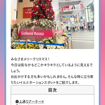
みなさまメリークリスマス！
今日は街なかもどこかキラキラとしているように見えるで
しょう。
お出かけする方も多いかもしれません。そんな時に立ち寄
りたいイルミネーションスポットをご紹介します。
目次
❶上通りアーケード