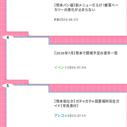
【熊本パン屋】新メニューだらけ！健軍ベー
カリーの進化が止まらない
PR
2026.06.03
【2026年7月】熊本で開催予定の夜市一覧
イベント
2026.07.04
【熊本街なか】ガチャガチャ設置場所完全ガ
イド【早見表付】
アレコレ
2025.07.14