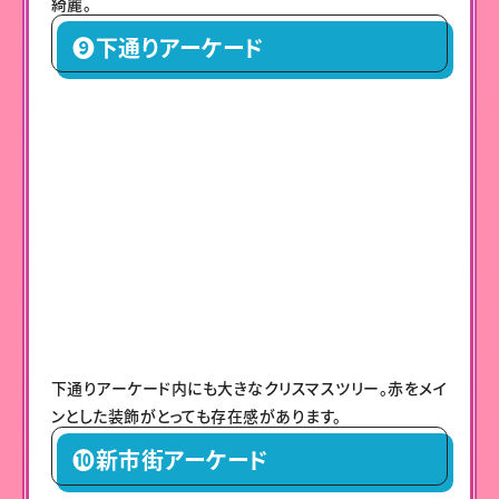
綺麗。
❾下通りアーケード
下通りアーケード内にも大きなクリスマスツリー。赤をメイ
ンとした装飾がとっても存在感があります。
➓新市街アーケード