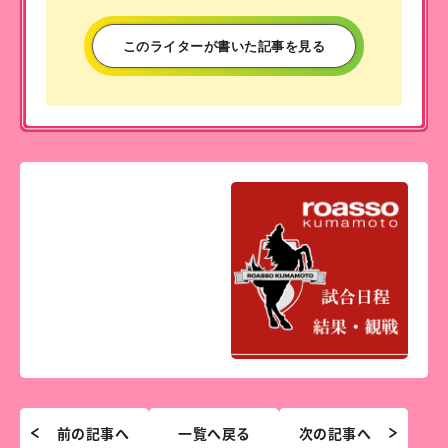
このライターが書いた記事を見る
前の記事へ
一覧へ戻る
次の記事へ