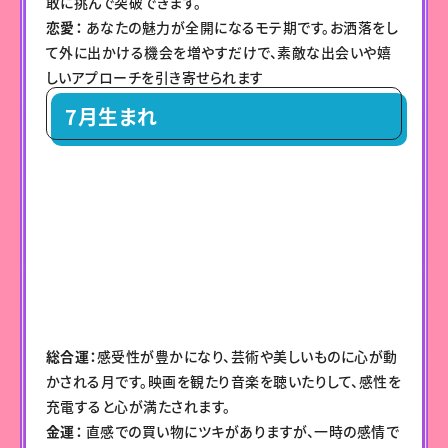
敢に挑んで突破できます。
恋愛：
あなたの魅力が全開になるモテ期です。お洒落をし
て外に出かける機会を増やすだけで、素敵な出会いや嬉
しいアプローチを引き寄せられます
7月生まれ
総合運：
感受性が豊かになり、芸術や美しいものに心が動
かされる月です。映画を観たり音楽を聴いたりして、感性を
充電すると心が満たされます。
金運：
直感での買い物にツキがありますが、一時の感情で