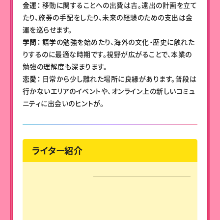
金運：
移動に関することへの出費は吉。遠出の計画を立て
たり、旅券の手配をしたり、未来の経験のための支出は金
運を巡らせます。
学問：
語学の勉強を始めたり、海外の文化・歴史に触れた
りするのに最適な時期です。視野が広がることで、本業の
勉強の理解度も深まります。
恋愛：
日常から少し離れた場所に良縁があります。普段は
行かないエリアのイベントや、オンライン上の新しいコミュ
ニティに出会いのヒントが。
ライター紹介