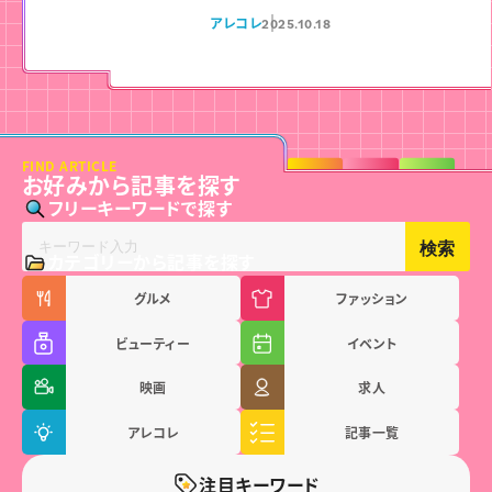
アレコレ
2025.10.18
FIND ARTICLE
お好みから記事を探す
フリーキーワードで探す
検索
カテゴリーから記事を探す
グルメ
ファッション
ビューティー
イベント
映画
求人
アレコレ
記事一覧
注目キーワード