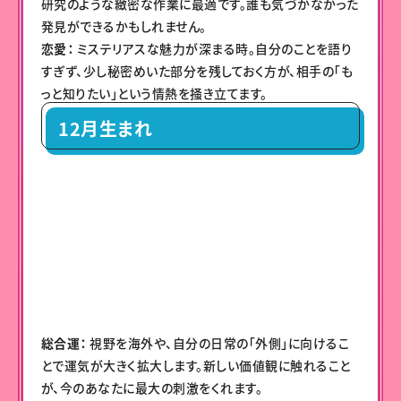
研究のような緻密な作業に最適です。誰も気づかなかった
発見ができるかもしれません。
恋愛：
ミステリアスな魅力が深まる時。自分のことを語り
すぎず、少し秘密めいた部分を残しておく方が、相手の「も
っと知りたい」という情熱を掻き立てます。
12月生まれ
総合運：
視野を海外や、自分の日常の「外側」に向けるこ
とで運気が大きく拡大します。新しい価値観に触れること
が、今のあなたに最大の刺激をくれます。