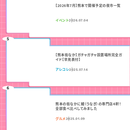
【2026年7月】熊本で開催予定の夜市一覧
イベント
2026.07.04
【熊本街なか】ガチャガチャ設置場所完全ガ
イド【早見表付】
アレコレ
2025.07.14
熊本の街なかに鰻（うなぎ）の専門店４軒！
全部食べ比べしてみました
グルメ
2025.01.09