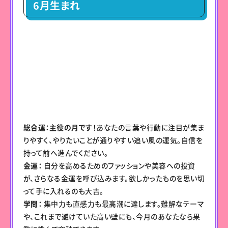
6月生まれ
総合運：主役の月です！
あなたの言葉や行動に注目が集ま
りやすく、やりたいことが通りやすい追い風の運気。自信を
持って前へ進んでください。
金運：
自分を高めるためのファッションや美容への投資
が、さらなる金運を呼び込みます。欲しかったものを思い切
って手に入れるのも大吉。
学問：
集中力も直感力も最高潮に達します。難解なテーマ
や、これまで避けていた高い壁にも、今月のあなたなら果