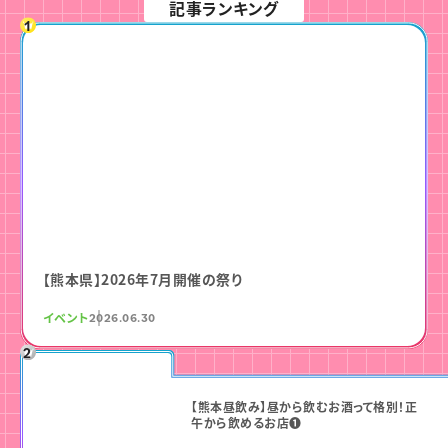
記事ランキング
【熊本県】2026年7月開催の祭り
イベント
2026.06.30
【熊本昼飲み】昼から飲むお酒って格別！正
午から飲めるお店❶