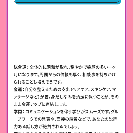
総合運：
全体的に調和が取れ、穏やかで笑顔の多い一ヶ
月になります。周囲からの信頼も厚く、相談事を持ちかけ
られることも増えそうです。
金運：
自分を整えるための支出（ヘアケア、スキンケア、マ
ッサージなど）が吉。身だしなみを清潔に保つことが、その
まま金運アップに直結します。
学問：
コミュニケーションを伴う学びがスムーズです。グル
ープワークでの発表や、面接の練習などで、あなたの説得
力ある話し方が絶賛されるでしょう。