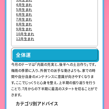
4月生まれ
5月生まれ
6月生まれ
7月生まれ
8月生まれ
9月生まれ
10月生まれ
12月生まれ
全体運
今月のテーマは「内面の充実と、後半への土台作り」です。
梅雨の季節に入り、外側での派手な動きよりも、家での時
間や自分自身のメンテナンスに意識が向きやすくなりま
す。ここでじっくりと心身を整え、上半期の振り返りを行う
ことで、7月からの下半期に最高のスタートを切ることがで
きます。
カテゴリ別アドバイス