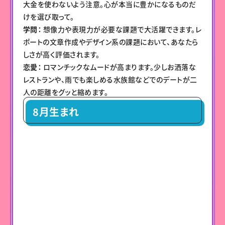
大金を使わないよう注意。心が本当に豊かになるものだ
けを選び取って。
学問：
想像力や表現力が必要な課題で大活躍できます。レ
ポートの文章作成やデザイン系の課題において、あなたら
しさが高く評価されます。
恋愛：
ロマンチックなムードが高まります。少しお洒落な
レストランや、雨でも楽しめる水族館などでのデートが二
人の距離をグッと縮めます。
8月生まれ