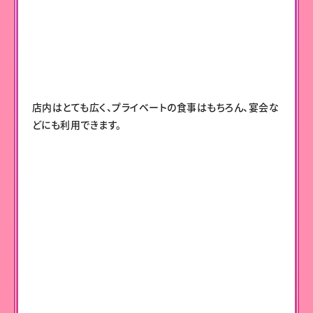
店内はとても広く、プライベートの食事はもちろん、宴会な
どにも利用できます。