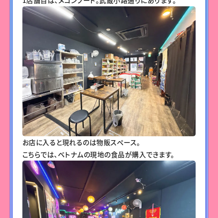
お店に入ると現れるのは物販スペース。
こちらでは、ベトナムの現地の食品が購入できます。