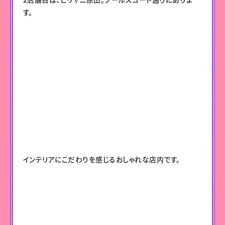
す。
インテリアにこだわりを感じるおしゃれな店内です。