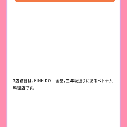
3店舗目は、KINH DO – 金堂。三年坂通りにあるベトナム
料理店です。