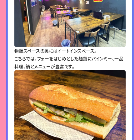
物販スペースの奥にはイートインスペース。
こちらでは、フォーをはじめとした麺類にバインミー、一品
料理、鍋とメニューが豊富です。