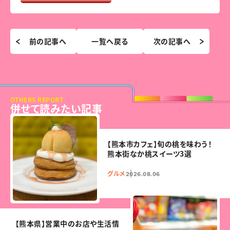
前の記事へ
一覧へ戻る
次の記事へ
OTHERS REPORT
併せて読みたい記事
【熊本市カフェ】旬の桃を味わう！
熊本街なか桃スイーツ3選
グルメ
2026.08.06
【熊本県】営業中のお店や生活情