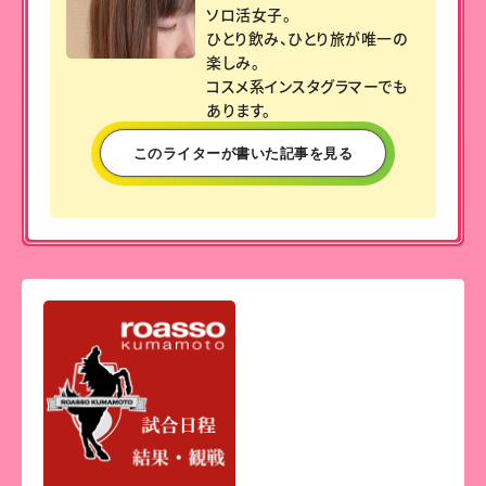
ソロ活女子。
ひとり飲み、ひとり旅が唯一の
楽しみ。
コスメ系インスタグラマーでも
あります。
このライターが書いた記事を見る