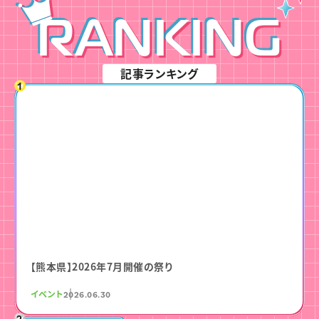
RANKING
記事ランキング
【熊本県】2026年7月開催の祭り
イベント
2026.06.30