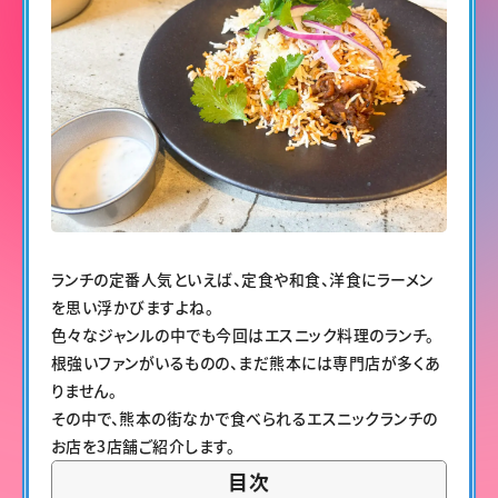
ランチの定番人気といえば、定食や和食、洋食にラーメン
を思い浮かびますよね。
色々なジャンルの中でも今回はエスニック料理のランチ。
根強いファンがいるものの、まだ熊本には専門店が多くあ
りません。
その中で、熊本の街なかで食べられるエスニックランチの
お店を3店舗ご紹介します。
目次