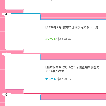
【2026年7月】熊本で開催予定の夜市一覧
イベント
2026.07.04
【熊本街なか】ガチャガチャ設置場所完全ガ
イド【早見表付】
アレコレ
2025.07.14