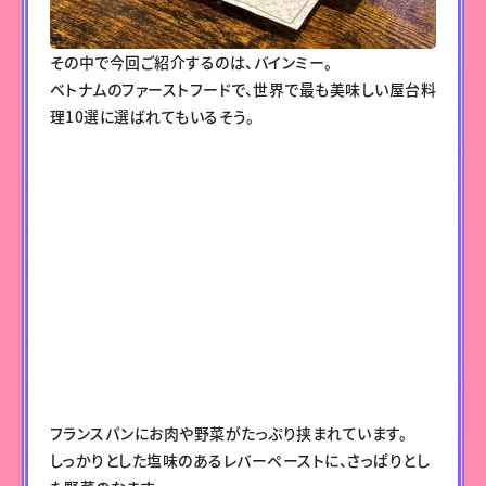
その中で今回ご紹介するのは、バインミー。
ベトナムのファーストフードで、世界で最も美味しい屋台料
理10選に選ばれてもいるそう。
フランスパンにお肉や野菜がたっぷり挟まれています。
しっかりとした塩味のあるレバーペーストに、さっぱりとし